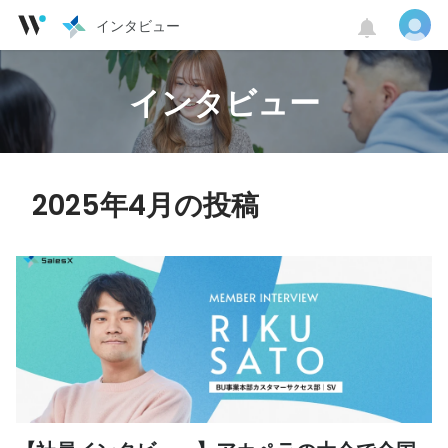
インタビュー
インタビュー
2025年4月の投稿