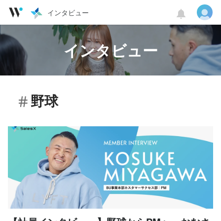
インタビュー
インタビュー
野球