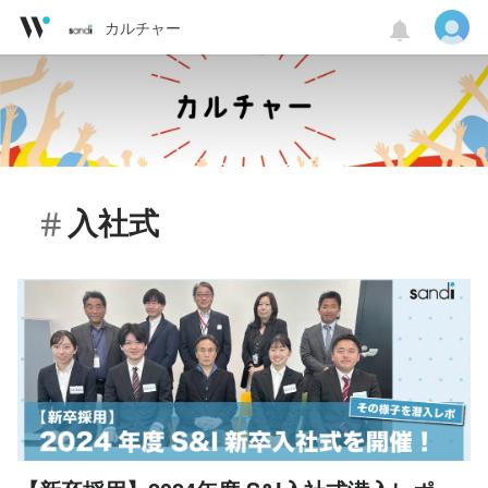
カルチャー
入社式