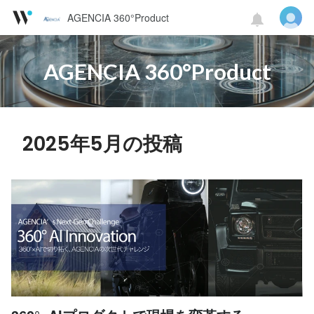
AGENCIA 360°Product
AGENCIA 360°Product
2025年5月の投稿