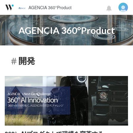
AGENCIA 360°Product
AGENCIA 360°Product
開発