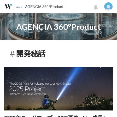
AGENCIA 360°Product
AGENCIA 360°Product
開発秘話