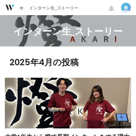
インターン生_ストーリー
インターン生_ストーリー
2025年4月の投稿