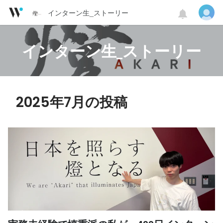
インターン生_ストーリー
インターン生_ストーリー
2025年7月の投稿