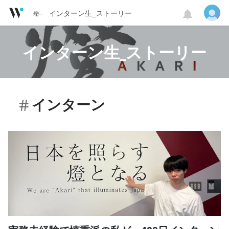
インターン生_ストーリー
インターン生_ストーリー
インターン