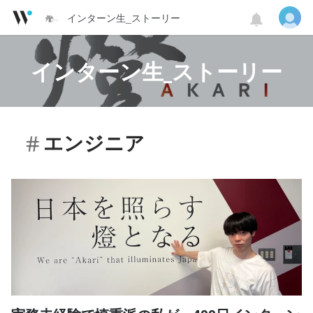
インターン生_ストーリー
インターン生_ストーリー
エンジニア