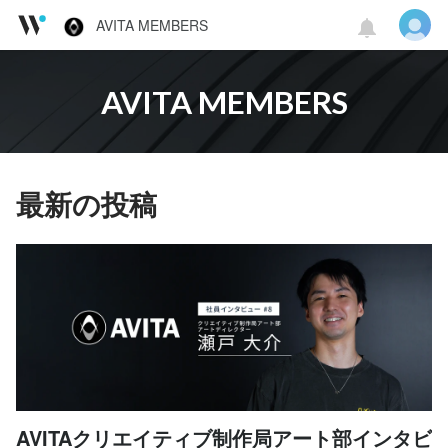
AVITA MEMBERS
AVITA MEMBERS
最新の投稿
AVITAクリエイティブ制作局アート部インタビ