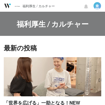
福利厚生 / カルチャー
福利厚生 / カルチャー
最新の投稿
「世界を広げる」一助となる！NEW