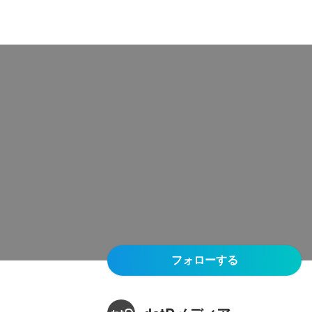
フォローする