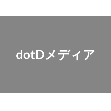
dotDメディア