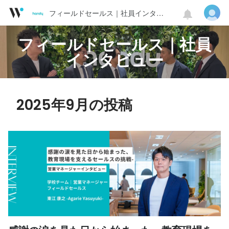
フィールドセールス｜社員インタビュー
フィールドセールス｜社員
インタビュー
2025年9月の投稿