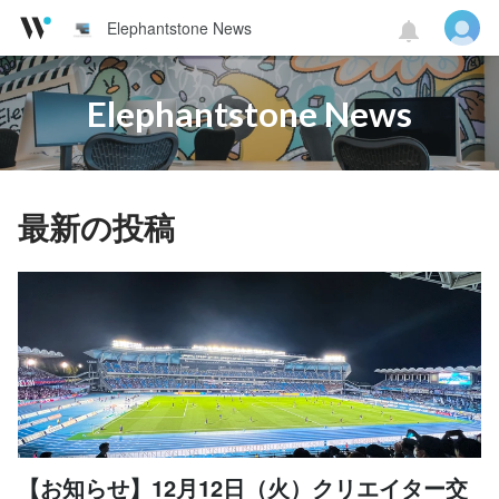
Elephantstone News
Elephantstone News
最新の投稿
【お知らせ】12月12日（火）クリエイター交