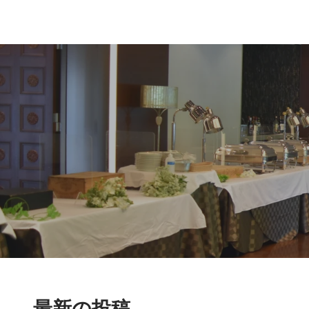
最新の投稿