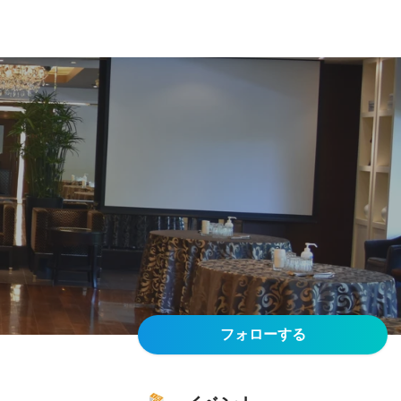
フォローする