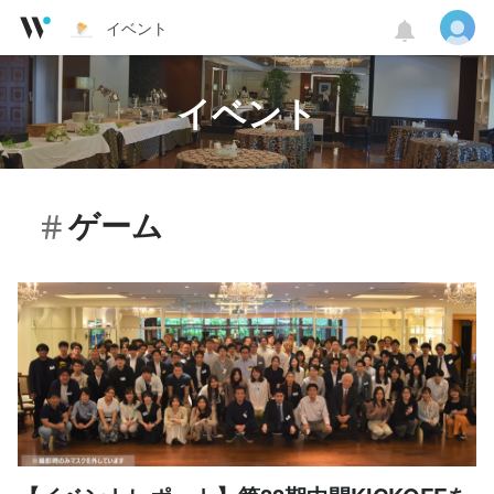
イベント
イベント
ゲーム