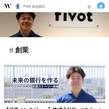
Fivot 会社紹介
創業