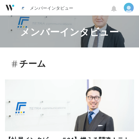
メンバーインタビュー
メンバーインタビュー
チーム