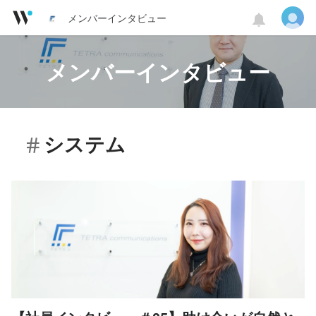
メンバーインタビュー
メンバーインタビュー
システム