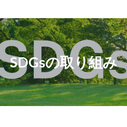
SDGsの取り組み