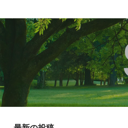
最新の投稿