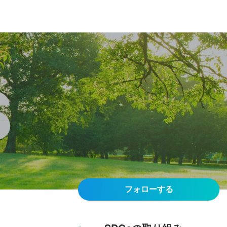
フォローする