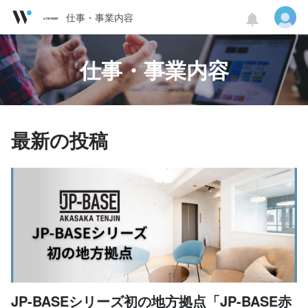
仕事・事業内容
仕事・事業内容
最新の投稿
JP-BASEシリーズ初の地方拠点「JP-BASE赤