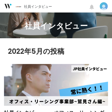
社員インタビュー
社員インタビュー
2022年5月の投稿