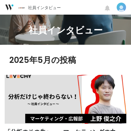
社員インタビュー
社員インタビュー
2025年5月の投稿