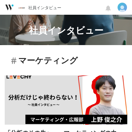
社員インタビュー
社員インタビュー
マーケティング