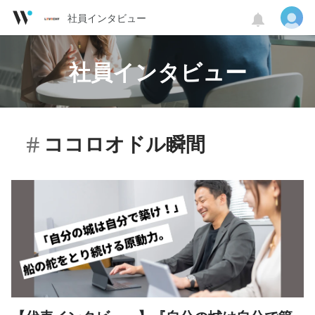
社員インタビュー
社員インタビュー
ココロオドル瞬間