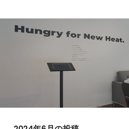
2024年6月の投稿