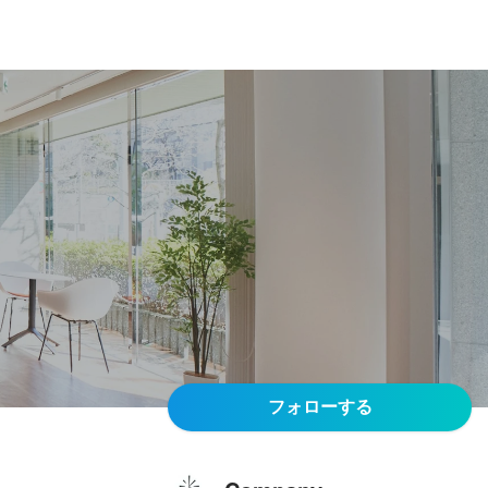
フォローする