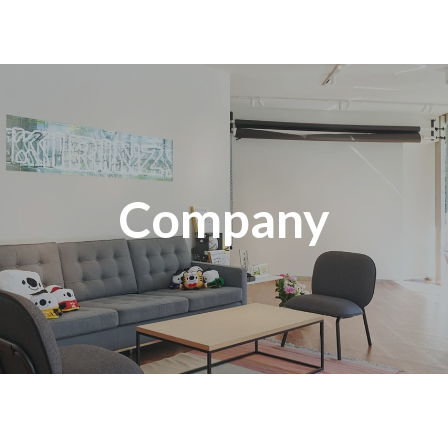
Company