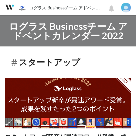
ログラス Businessチーム アドベントカレンダー 2022
ログラス Businessチーム ア
ドベントカレンダー 2022
スタートアップ