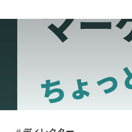
ディレクター