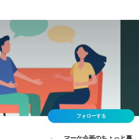
フォローする
マーケ企画のちょっと裏