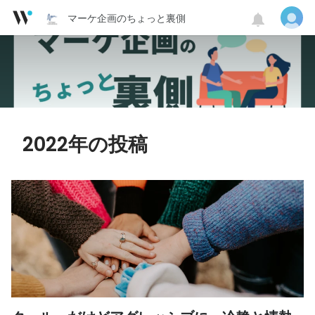
マーケ企画のちょっと裏側
2022年の投稿