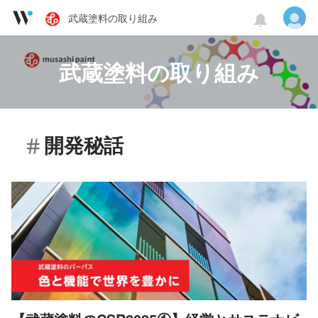
武蔵塗料の取り組み
武蔵塗料の取り組み
開発秘話