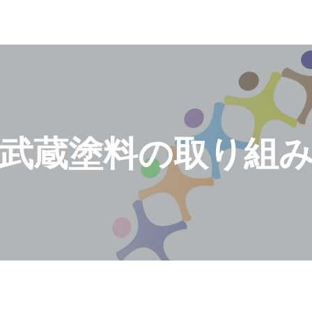
武蔵塗料の取り組