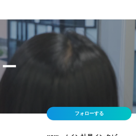
ュー
フォローする