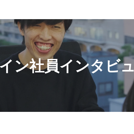
イン社員インタビ