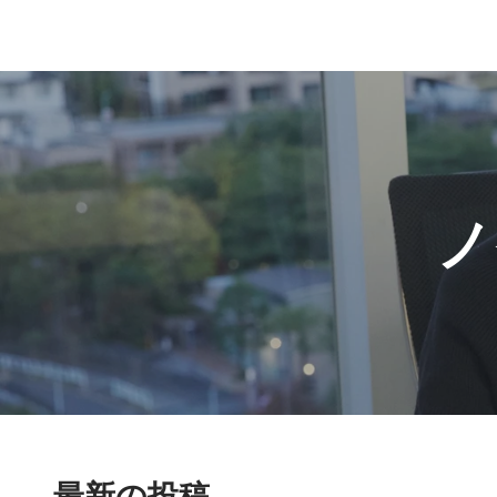
ノ
最新の投稿