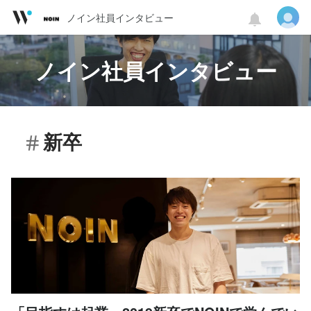
ノイン社員インタビュー
ノイン社員インタビュー
新卒