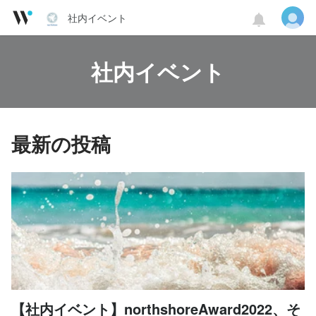
社内イベント
社内イベント
最新の投稿
【社内イベント】northshoreAward2022、そ