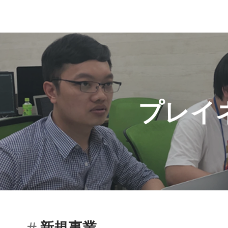
プレイネ
新規事業