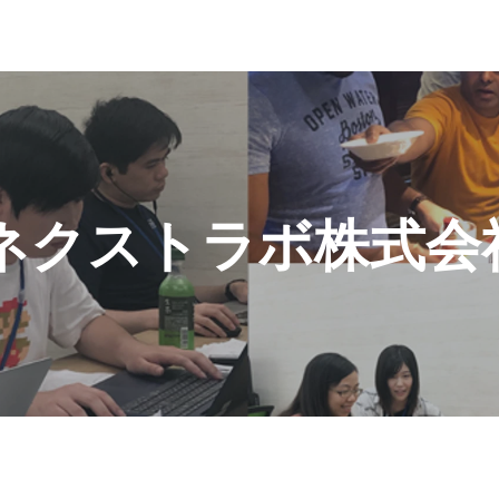
クストラボ株式会社's