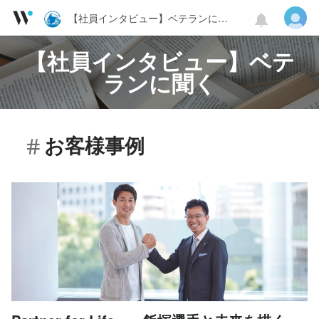
【社員インタビュー】ベテランに聞く
【社員インタビュー】ベテ
ランに聞く
お客様事例