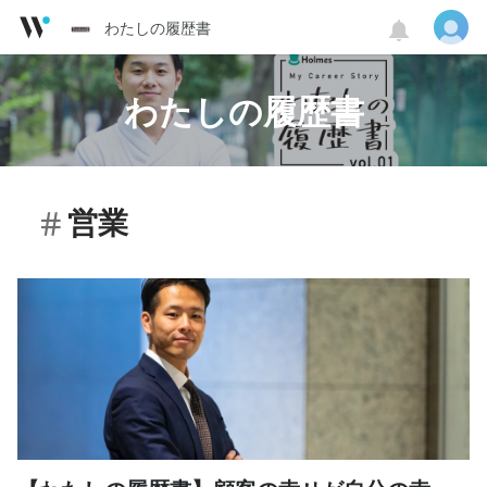
わたしの履歴書
わたしの履歴書
営業