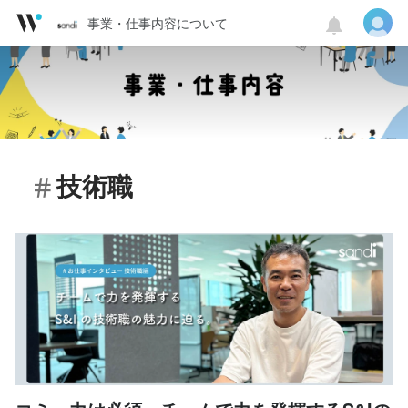
事業・仕事内容について
技術職