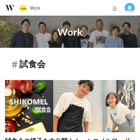
Work
Work
試食会