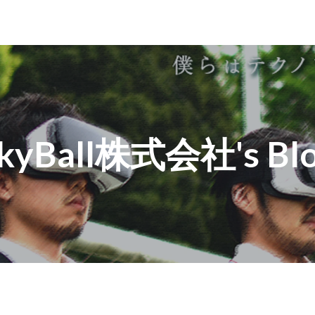
kyBall株式会社's Bl