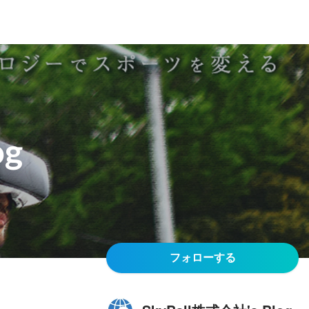
og
フォローする