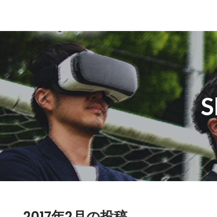
S
2017年2月の投稿