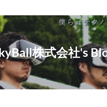
kyBall株式会社's Bl