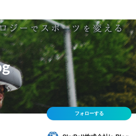
og
フォローする