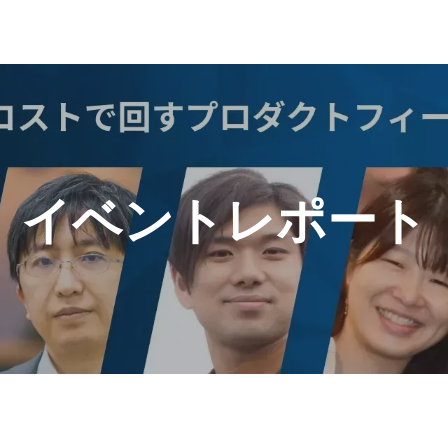
イベントレポート