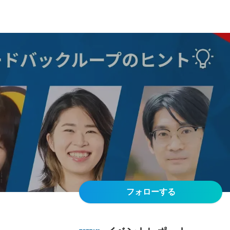
フォローする