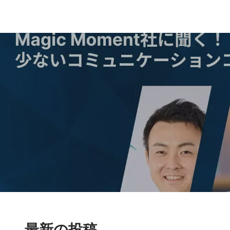
最新の投稿