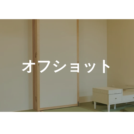
オフショット