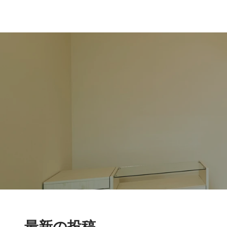
最新の投稿