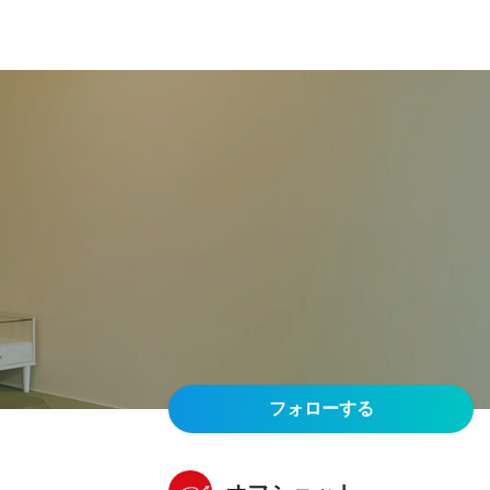
フォローする