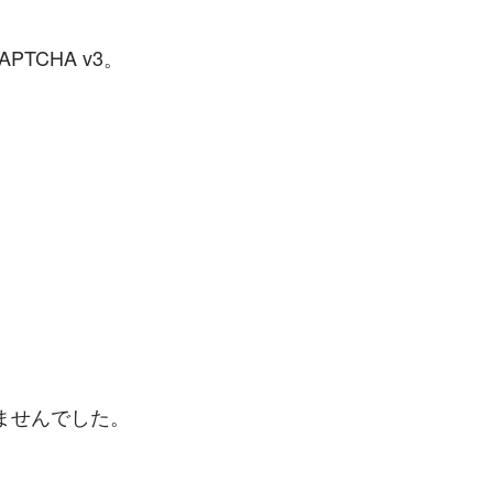
PTCHA v3。
ませんでした。