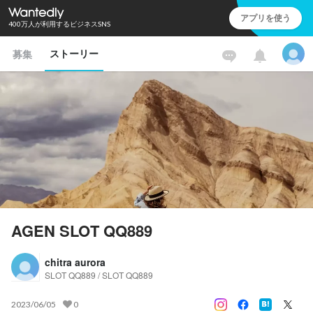
アプリを使う
400万人が利用するビジネスSNS
ストーリー
募集
AGEN SLOT QQ889
chitra aurora
SLOT QQ889 / SLOT QQ889
2023/06/05
0