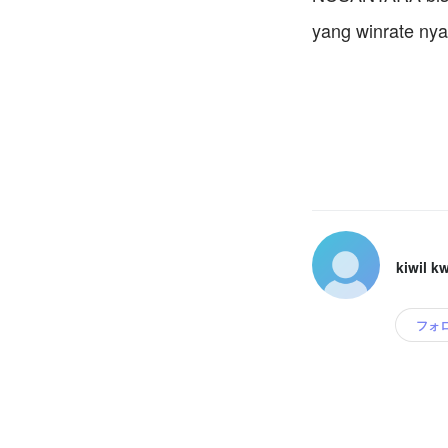
yang winrate nya
kiwil k
フォ