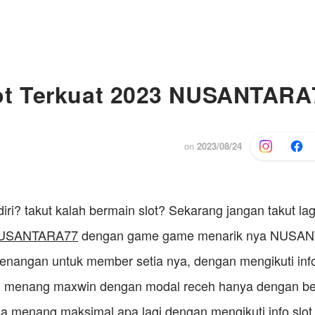
lot Terkuat 2023 NUSANTARA
on
2023/08/24
iri? takut kalah bermain slot? Sekarang jangan takut lag
NUSANTARA77
 dengan game game menarik nya NUSANT
nangan untuk member setia nya, dengan mengikuti info s
 loh menang maxwin dengan modal receh hanya dengan b
enang maksimal apa lagi dengan mengikuti info slot ga