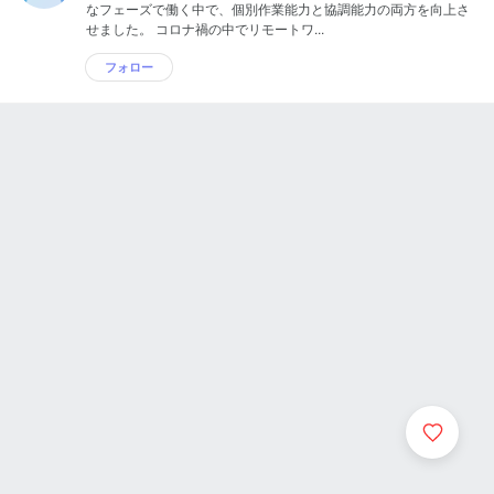
なフェーズで働く中で、個別作業能力と協調能力の両方を向上さ
せました。 コロナ禍の中でリモートワ...
フォロー