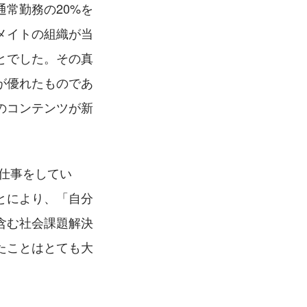
常勤務の20%を
メイトの組織が当
とでした。その真
が優れたものであ
のコンテンツが新
仕事をしてい
とにより、「自分
含む社会課題解決
たことはとても大