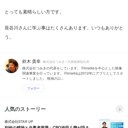
とっても素晴らしい方です。
長谷川さんに学ぶ事はたくさんあります。いつもありがと
う。
鈴木 貴幸
株式会社つみき / 代表取締役社長
株式会社つみきの代表をしています。 Filmarksを中心とした映像
関連事業を行っています。 Filmarksは2012年にアプリとしてスタ
ートしました。 映画の口...
フォロー
人気のストーリー
株式会社STAR UP
利他の精神と当事者意識：CPO池田八輝が語る