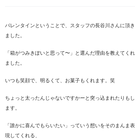
バレンタインということで、スタッフの長谷川さんに頂き
ました。
「箱がつみきぽいと思って〜」と選んだ理由を教えてくれ
ました。
いつも笑顔で、明るくて、お菓子もくれます。笑
ちょっと太ったんじゃないですかーと突っ込まれたりもし
ます。
「誰かに喜んでもらいたい」っていう想いをそのまんま表
現してくれる、